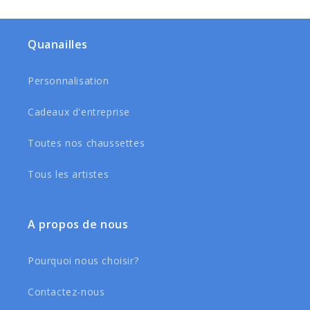
Quanailles
Personnalisation
Cadeaux d'entreprise
Toutes nos chaussettes
Tous les artistes
A propos de nous
Pourquoi nous choisir?
Contactez-nous