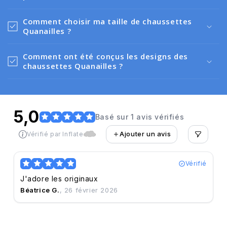
Comment choisir ma taille de chaussettes
Quanailles ?
Comment ont été conçus les designs des
chaussettes Quanailles ?
5,0
Basé sur 1 avis vérifiés
Ajouter un avis
Vérifié par Inflate
Vérifié
J'adore les originaux
Béatrice G.
, 26 février 2026