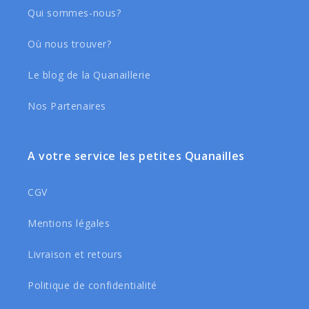
Qui sommes-nous?
Où nous trouver?
Le blog de la Quanaillerie
Nos Partenaires
A votre service les petites Quanailles
CGV
Mentions légales
Livraison et retours
Politique de confidentialité