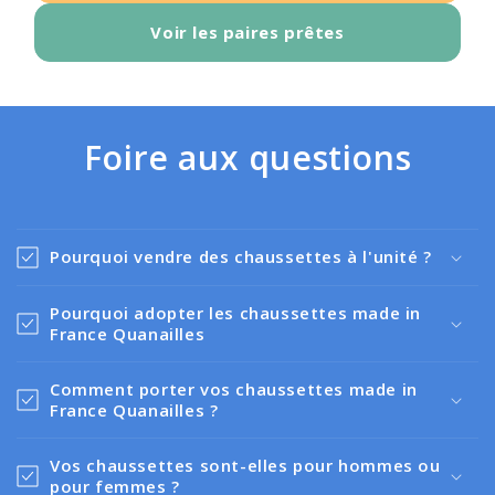
Voir les paires prêtes
Foire aux questions
Pourquoi vendre des chaussettes à l'unité ?
Pourquoi adopter les chaussettes made in
France Quanailles
Comment porter vos chaussettes made in
France Quanailles ?
Vos chaussettes sont-elles pour hommes ou
pour femmes ?