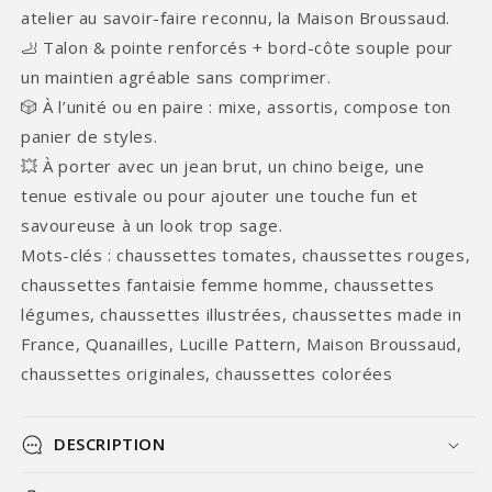
atelier au savoir-faire reconnu, la Maison Broussaud.
🦶 Talon & pointe renforcés + bord-côte souple pour
un maintien agréable sans comprimer.
🎲 À l’unité ou en paire : mixe, assortis, compose ton
panier de styles.
💥 À porter avec un jean brut, un chino beige, une
tenue estivale ou pour ajouter une touche fun et
savoureuse à un look trop sage.
Mots-clés : chaussettes tomates, chaussettes rouges,
chaussettes fantaisie femme homme, chaussettes
légumes, chaussettes illustrées, chaussettes made in
France, Quanailles, Lucille Pattern, Maison Broussaud,
chaussettes originales, chaussettes colorées
DESCRIPTION