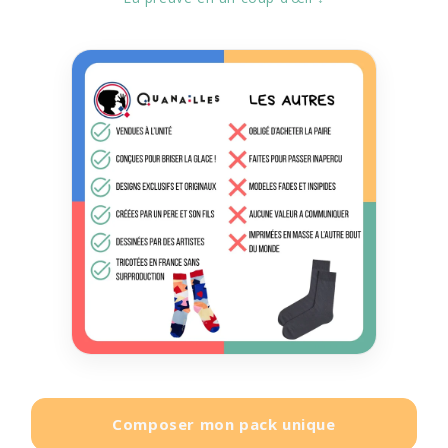
Composer mon pack unique