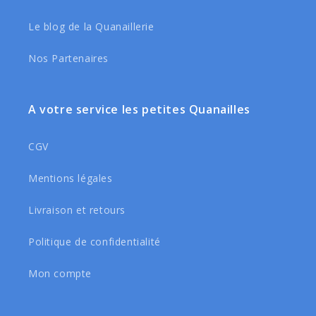
Le blog de la Quanaillerie
Nos Partenaires
A votre service les petites Quanailles
CGV
Mentions légales
Livraison et retours
Politique de confidentialité
Mon compte