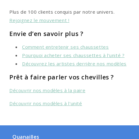
Plus de 100 clients conquis par notre univers.
Rejoignez le mouvement !
Envie d’en savoir plus ?
Comment entretenir ses chaussettes
Pourquoi acheter ses chaussettes à l’unité ?
Découvrez les artistes derrière nos modèles
Prêt à faire parler vos chevilles ?
Découvrir nos modèles à la paire
Découvrir nos modèles à l'unité
Quanailles