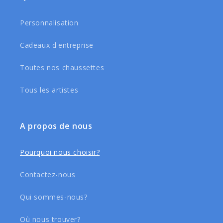
Personnalisation
Cadeaux d'entreprise
Toutes nos chaussettes
Tous les artistes
A propos de nous
Pourquoi nous choisir?
Contactez-nous
Qui sommes-nous?
Où nous trouver?