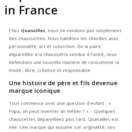
in France
Chez
Quanailles
, nous ne vendons pas simplement
des chaussettes. Nous habillons les chevilles avec
personnalité, art et conviction. De la paire
dépareillée à la chaussette vendue à l’unité, nous
défendons une nouvelle manière de consommer la
mode : libre, créative et responsable.
Une histoire de père et fils devenue
marque iconique
Tout commence avec une question d’enfant : «
Papa, on peut inventer un métier ? » – Quelques
chaussettes dépareillées plus tard, Quanailles est
née. Une marque qui assume son originalité, ses