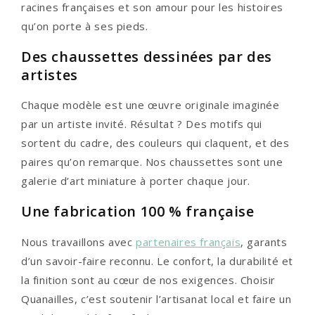
racines françaises et son amour pour les histoires
qu’on porte à ses pieds.
Des chaussettes dessinées par des
artistes
Chaque modèle est une œuvre originale imaginée
par un artiste invité. Résultat ? Des motifs qui
sortent du cadre, des couleurs qui claquent, et des
paires qu’on remarque. Nos chaussettes sont une
galerie d’art miniature à porter chaque jour.
Une fabrication 100 % française
Nous travaillons avec
partenaires français
, garants
d’un savoir-faire reconnu. Le confort, la durabilité et
la finition sont au cœur de nos exigences. Choisir
Quanailles, c’est soutenir l’artisanat local et faire un