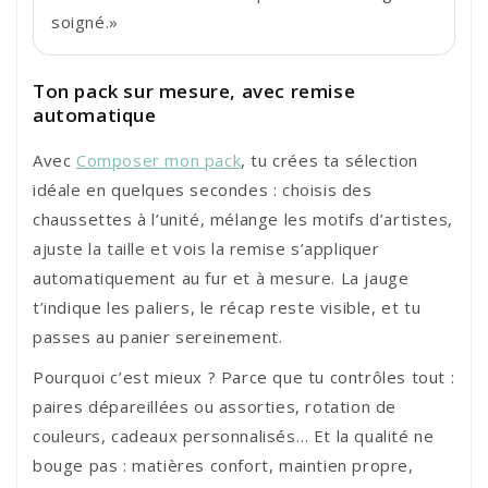
soigné.»
Ton pack sur mesure, avec remise
automatique
Avec
Composer mon pack
, tu crées ta sélection
idéale en quelques secondes : choisis des
chaussettes à l’unité, mélange les motifs d’artistes,
ajuste la taille et vois la remise s’appliquer
automatiquement au fur et à mesure. La jauge
t’indique les paliers, le récap reste visible, et tu
passes au panier sereinement.
Pourquoi c’est mieux ? Parce que tu contrôles tout :
paires dépareillées ou assorties, rotation de
couleurs, cadeaux personnalisés… Et la qualité ne
bouge pas : matières confort, maintien propre,