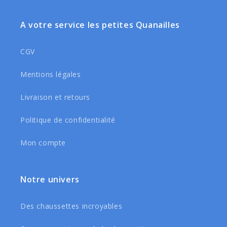
A votre service les petites Quanailles
CGV
Mentions légales
Livraison et retours
Politique de confidentialité
Mon compte
Notre univers
Des chaussettes incroyables