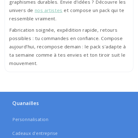
graphismes durables. Envie d’idées ? Découvre les
univers de
nos artistes
et compose un pack qui te
ressemble vraiment.
Fabrication soignée, expédition rapide, retours
possibles : tu commandes en confiance. Compose
aujourd’hui, recompose demain : le pack s’adapte à
ta semaine comme à tes envies et ton tiroir suit le
mouvement.
Quanailles
Personnalisation
Cadeaux d'entreprise