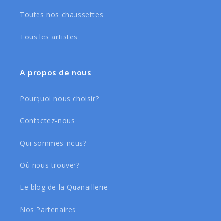
Toutes nos chaussettes
Tous les artistes
A propos de nous
Pourquoi nous choisir?
Contactez-nous
Qui sommes-nous?
Où nous trouver?
Le blog de la Quanaillerie
Nos Partenaires