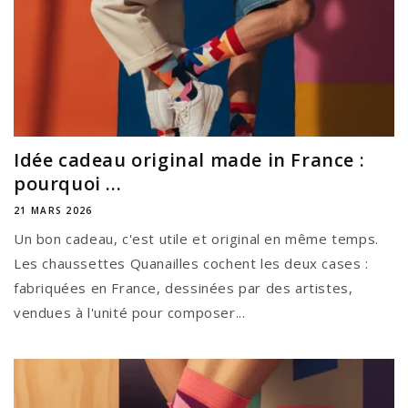
Idée cadeau original made in France :
pourquoi ...
21 MARS 2026
Un bon cadeau, c'est utile et original en même temps.
Les chaussettes Quanailles cochent les deux cases :
fabriquées en France, dessinées par des artistes,
vendues à l'unité pour composer...