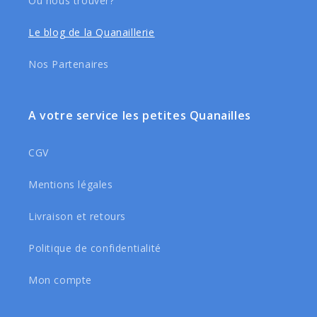
Où nous trouver?
Le blog de la Quanaillerie
Nos Partenaires
A votre service les petites Quanailles
CGV
Mentions légales
Livraison et retours
Politique de confidentialité
Mon compte