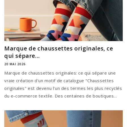
Marque de chaussettes originales, ce
qui sépare...
20 MAI 2026
Marque de chaussettes originales: ce qui sépare une
vraie création d'un motif de catalogue "Chaussettes
originales" est devenu l'un des termes les plus recyclés
du e-commerce textile. Des centaines de boutiques...