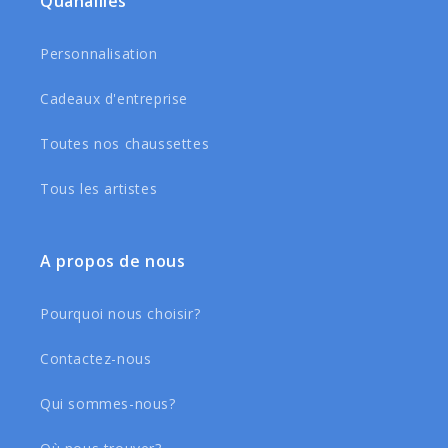
Quanailles
Personnalisation
Cadeaux d'entreprise
Toutes nos chaussettes
Tous les artistes
A propos de nous
Pourquoi nous choisir?
Contactez-nous
Qui sommes-nous?