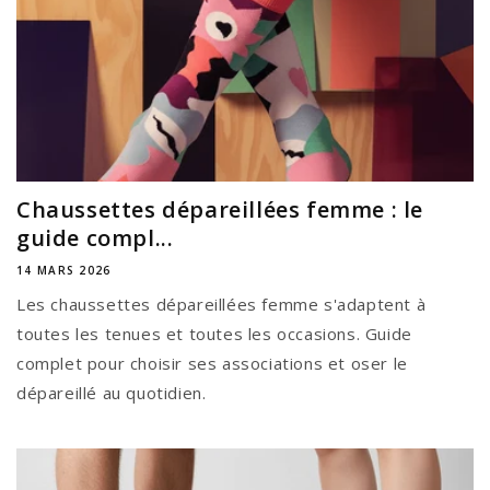
Chaussettes dépareillées femme : le
guide compl...
14 MARS 2026
Les chaussettes dépareillées femme s'adaptent à
toutes les tenues et toutes les occasions. Guide
complet pour choisir ses associations et oser le
dépareillé au quotidien.