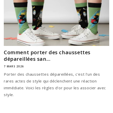
Comment porter des chaussettes
dépareillées san...
7 MARS 2026
Porter des chaussettes dépareillées, c'est l'un des
rares actes de style qui déclenchent une réaction
immédiate. Voici les règles d'or pour les associer avec
style.