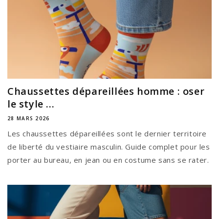
Chaussettes dépareillées homme : oser
le style ...
28 MARS 2026
Les chaussettes dépareillées sont le dernier territoire
de liberté du vestiaire masculin. Guide complet pour les
porter au bureau, en jean ou en costume sans se rater.