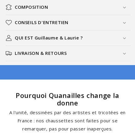
COMPOSITION
CONSEILS D'ENTRETIEN
QUI EST Guillaume & Laurie ?
LIVRAISON & RETOURS
Pourquoi Quanailles change la
donne
A l'unité, dessinées par des artistes et tricotées en
France : nos chaussettes sont faites pour se
remarquer, pas pour passer inaperçues.