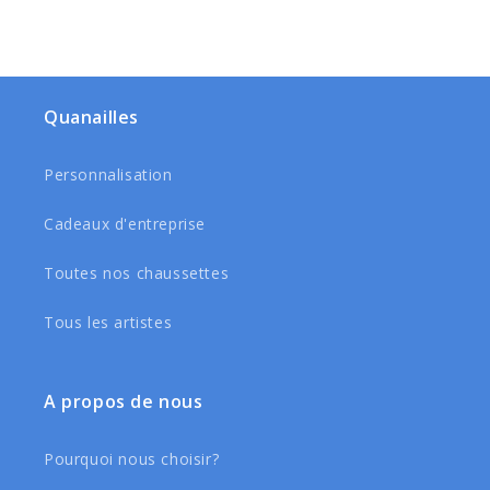
Quanailles
Personnalisation
Cadeaux d'entreprise
Toutes nos chaussettes
Tous les artistes
A propos de nous
Pourquoi nous choisir?