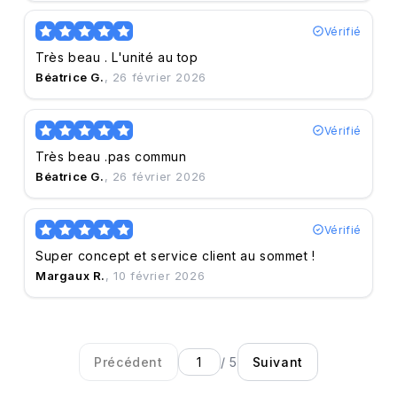
Vérifié
Très beau . L'unité au top
Béatrice G.
, 26 février 2026
Vérifié
Très beau .pas commun
Béatrice G.
, 26 février 2026
Vérifié
Super concept et service client au sommet !
Margaux R.
, 10 février 2026
Précédent
/ 5
Suivant