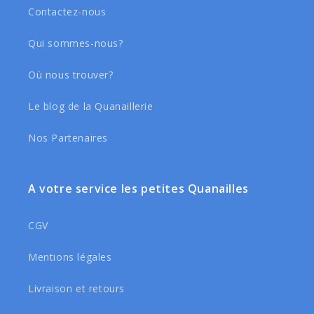
Contactez-nous
Qui sommes-nous?
Où nous trouver?
Le blog de la Quanaillerie
Nos Partenaires
A votre service les petites Quanailles
CGV
Mentions légales
Livraison et retours