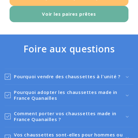
Voir les paires prêtes
Foire aux questions
Pourquoi vendre des chaussettes à l'unité ?
Pourquoi adopter les chaussettes made in
France Quanailles
Comment porter vos chaussettes made in
France Quanailles ?
Vos chaussettes sont-elles pour hommes ou