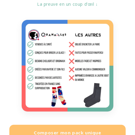
La preuve en un coup d’œil ↓
Composer mon pack unique