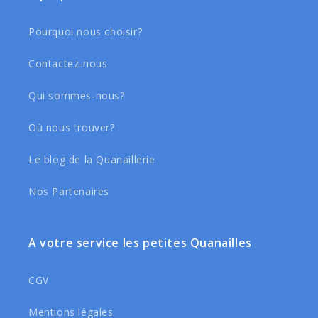
Pourquoi nous choisir?
Contactez-nous
Qui sommes-nous?
Où nous trouver?
Le blog de la Quanaillerie
Nos Partenaires
A votre service les petites Quanailles
CGV
Mentions légales