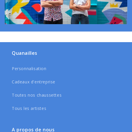
Quanailles
Personnalisation
Cadeaux d'entreprise
Toutes nos chaussettes
Tous les artistes
A propos de nous