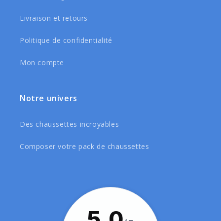
Livraison et retours
Politique de confidentialité
Mon compte
Notre univers
Des chaussettes incroyables
Composer votre pack de chaussettes
5,0