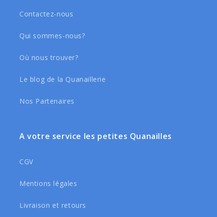
Contactez-nous
Qui sommes-nous?
Où nous trouver?
Le blog de la Quanaillerie
Nos Partenaires
A votre service les petites Quanailles
CGV
Mentions légales
Livraison et retours