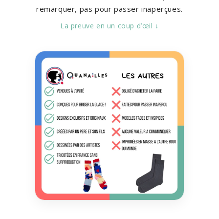
remarquer, pas pour passer inaperçues.
La preuve en un coup d’œil ↓