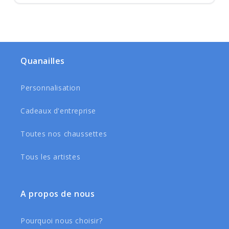
Quanailles
Personnalisation
Cadeaux d'entreprise
Toutes nos chaussettes
Tous les artistes
A propos de nous
Pourquoi nous choisir?