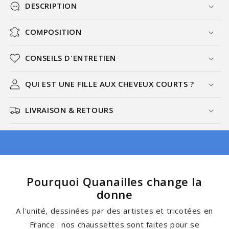
DESCRIPTION
COMPOSITION
CONSEILS D'ENTRETIEN
QUI EST UNE FILLE AUX CHEVEUX COURTS ?
LIVRAISON & RETOURS
Pourquoi Quanailles change la
donne
A l'unité, dessinées par des artistes et tricotées en
France : nos chaussettes sont faites pour se