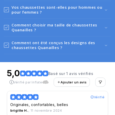
Vos chaussettes sont-elles pour hommes ou
pour femmes ?
Comment choisir ma taille de chaussettes
Quanailles ?
Comment ont été conçus les designs des
chaussettes Quanailles ?
5,0
Basé sur 1 avis vérifiés
Ajouter un avis
Vérifié par Inflate
Vérifié
Originales, confortables, belles
brigitte H.
, 11 novembre 2024