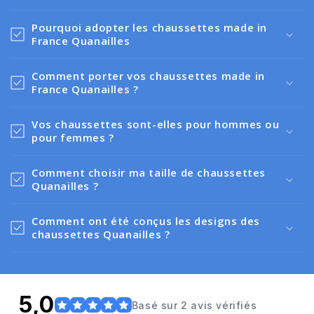
Pourquoi adopter les chaussettes made in
France Quanailles
Comment porter vos chaussettes made in
France Quanailles ?
Vos chaussettes sont-elles pour hommes ou
pour femmes ?
Comment choisir ma taille de chaussettes
Quanailles ?
Comment ont été conçus les designs des
chaussettes Quanailles ?
5,0
Basé sur 2 avis vérifiés