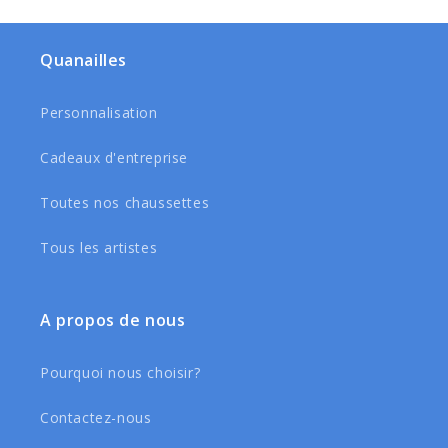
Quanailles
Personnalisation
Cadeaux d'entreprise
Toutes nos chaussettes
Tous les artistes
A propos de nous
Pourquoi nous choisir?
Contactez-nous