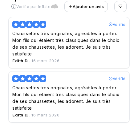
Ajouter un avis
Vérifié par Inflate
Vérifié
Chaussettes très originales, agréables à porter.
Mon fils qui étaient très classiques dans le choix
de ses chaussettes, les adorent. Je suis très
satisfaite
Edith D.
, 16 mars 2026
Vérifié
Chaussettes très originales, agréables à porter.
Mon fils qui étaient très classiques dans le choix
de ses chaussettes, les adorent. Je suis très
satisfaite
Edith D.
, 16 mars 2026