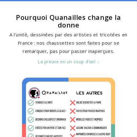
Pourquoi Quanailles change la
donne
A l'unité, dessinées par des artistes et tricotées en
France : nos chaussettes sont faites pour se
remarquer, pas pour passer inaperçues.
La preuve en un coup d’œil ↓