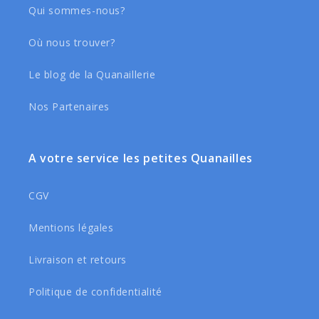
Qui sommes-nous?
Où nous trouver?
Le blog de la Quanaillerie
Nos Partenaires
A votre service les petites Quanailles
CGV
Mentions légales
Livraison et retours
Politique de confidentialité