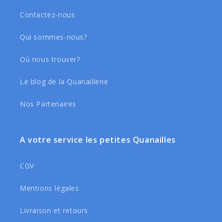
Contactez-nous
Qui sommes-nous?
Où nous trouver?
Le blog de la Quanaillerie
Nos Partenaires
A votre service les petites Quanailles
CGV
Mentions légales
Livraison et retours