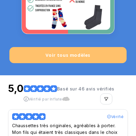
Voir tous modèles
5,0
Basé sur 46 avis vérifiés
Vérifié par Inflate
Vérifié
Chaussettes très originales, agréables à porter.
Mon fils qui étaient très classiques dans le choix