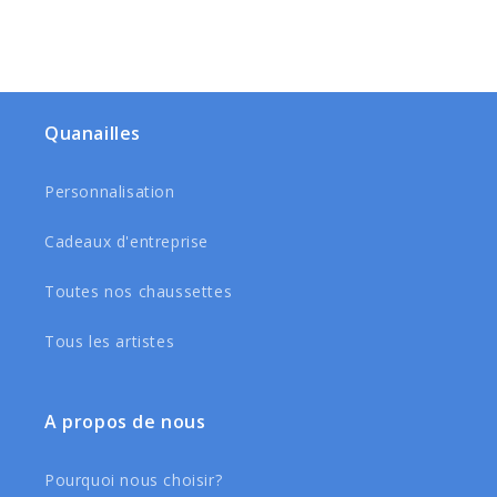
Quanailles
Personnalisation
Cadeaux d'entreprise
Toutes nos chaussettes
Tous les artistes
A propos de nous
Pourquoi nous choisir?