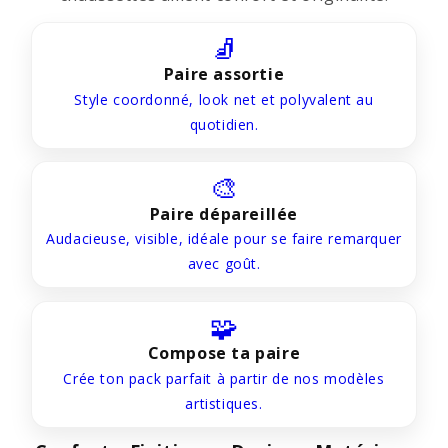
🧦
Paire assortie
Style coordonné, look net et polyvalent au
quotidien.
🎨
Paire dépareillée
Audacieuse, visible, idéale pour se faire remarquer
avec goût.
🧩
Compose ta paire
Crée ton pack parfait à partir de nos modèles
artistiques.