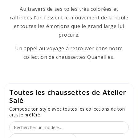
Au travers de ses toiles très colorées et
raffinées l’on ressent le mouvement de la houle
et toutes les émotions que le grand large lui
procure.
Un appel au voyage à retrouver dans notre
collection de chaussettes Quanailles.
Toutes les chaussettes de Atelier
Salé
Compose ton style avec toutes les collections de ton
artiste préféré
Trier